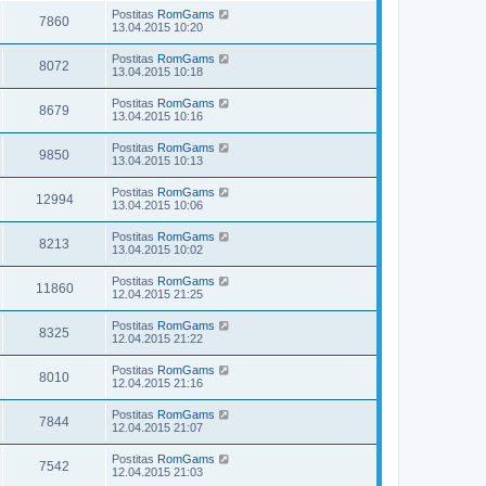
Postitas
RomGams
7860
13.04.2015 10:20
Postitas
RomGams
8072
13.04.2015 10:18
Postitas
RomGams
8679
13.04.2015 10:16
Postitas
RomGams
9850
13.04.2015 10:13
Postitas
RomGams
12994
13.04.2015 10:06
Postitas
RomGams
8213
13.04.2015 10:02
Postitas
RomGams
11860
12.04.2015 21:25
Postitas
RomGams
8325
12.04.2015 21:22
Postitas
RomGams
8010
12.04.2015 21:16
Postitas
RomGams
7844
12.04.2015 21:07
Postitas
RomGams
7542
12.04.2015 21:03