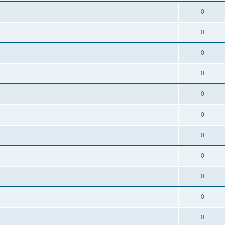
0
0
0
0
0
0
0
0
0
0
0