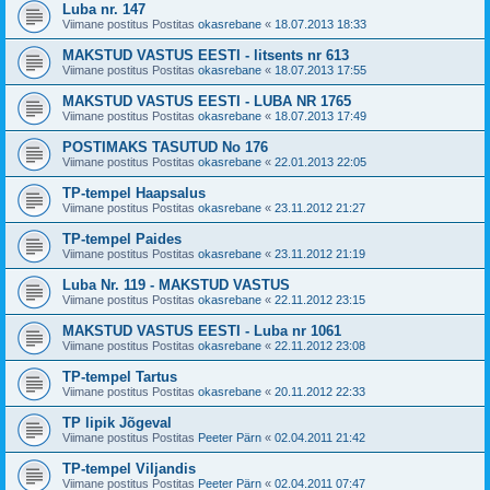
Luba nr. 147
Viimane postitus Postitas
okasrebane
«
18.07.2013 18:33
MAKSTUD VASTUS EESTI - litsents nr 613
Viimane postitus Postitas
okasrebane
«
18.07.2013 17:55
MAKSTUD VASTUS EESTI - LUBA NR 1765
Viimane postitus Postitas
okasrebane
«
18.07.2013 17:49
POSTIMAKS TASUTUD No 176
Viimane postitus Postitas
okasrebane
«
22.01.2013 22:05
TP-tempel Haapsalus
Viimane postitus Postitas
okasrebane
«
23.11.2012 21:27
TP-tempel Paides
Viimane postitus Postitas
okasrebane
«
23.11.2012 21:19
Luba Nr. 119 - MAKSTUD VASTUS
Viimane postitus Postitas
okasrebane
«
22.11.2012 23:15
MAKSTUD VASTUS EESTI - Luba nr 1061
Viimane postitus Postitas
okasrebane
«
22.11.2012 23:08
TP-tempel Tartus
Viimane postitus Postitas
okasrebane
«
20.11.2012 22:33
TP lipik Jõgeval
Viimane postitus Postitas
Peeter Pärn
«
02.04.2011 21:42
TP-tempel Viljandis
Viimane postitus Postitas
Peeter Pärn
«
02.04.2011 07:47