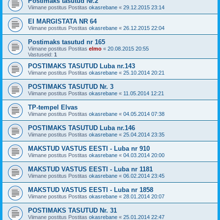
Postimaks tasutud Nr.2
Viimane postitus Postitas
okasrebane
«
29.12.2015 23:14
EI MARGISTATA NR 64
Viimane postitus Postitas
okasrebane
«
26.12.2015 22:04
Postimaks tasutud nr 165
Viimane postitus Postitas
elmo
«
20.08.2015 20:55
Vastuseid:
1
POSTIMAKS TASUTUD Luba nr.143
Viimane postitus Postitas
okasrebane
«
25.10.2014 20:21
POSTIMAKS TASUTUD Nr. 3
Viimane postitus Postitas
okasrebane
«
11.05.2014 12:21
TP-tempel Elvas
Viimane postitus Postitas
okasrebane
«
04.05.2014 07:38
POSTIMAKS TASUTUD Luba nr.146
Viimane postitus Postitas
okasrebane
«
25.04.2014 23:35
MAKSTUD VASTUS EESTI - Luba nr 910
Viimane postitus Postitas
okasrebane
«
04.03.2014 20:00
MAKSTUD VASTUS EESTI - Luba nr 1181
Viimane postitus Postitas
okasrebane
«
06.02.2014 23:45
MAKSTUD VASTUS EESTI - Luba nr 1858
Viimane postitus Postitas
okasrebane
«
28.01.2014 20:07
POSTIMAKS TASUTUD Nr. 31
Viimane postitus Postitas
okasrebane
«
25.01.2014 22:47