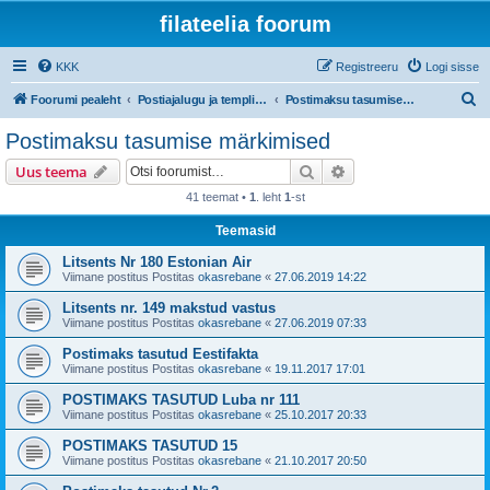
filateelia foorum
KKK
Registreeru
Logi sisse
O
Foorumi pealeht
Postiajalugu ja templijäljendite kogumine
Postimaksu tasumise märkimised
t
Postimaksu tasumise märkimised
s
Otsi
Täiendatud otsing
Uus teema
i
41 teemat •
1
. leht
1
-st
Teemasid
Litsents Nr 180 Estonian Air
Viimane postitus Postitas
okasrebane
«
27.06.2019 14:22
Litsents nr. 149 makstud vastus
Viimane postitus Postitas
okasrebane
«
27.06.2019 07:33
Postimaks tasutud Eestifakta
Viimane postitus Postitas
okasrebane
«
19.11.2017 17:01
POSTIMAKS TASUTUD Luba nr 111
Viimane postitus Postitas
okasrebane
«
25.10.2017 20:33
POSTIMAKS TASUTUD 15
Viimane postitus Postitas
okasrebane
«
21.10.2017 20:50