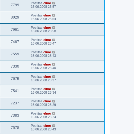
Postitas
elmo
7799
16.06.2008 23:57
Postitas
elmo
8029
16.06.2008 23:54
Postitas
elmo
7961
16.06.2008 23:50
Postitas
elmo
7487
16.06.2008 23:47
Postitas
elmo
7559
16.06.2008 23:43
Postitas
elmo
7330
16.06.2008 23:40
Postitas
elmo
7679
16.06.2008 23:37
Postitas
elmo
7541
16.06.2008 23:34
Postitas
elmo
7237
16.06.2008 23:29
Postitas
elmo
7383
16.06.2008 23:24
Postitas
elmo
7578
16.06.2008 20:43