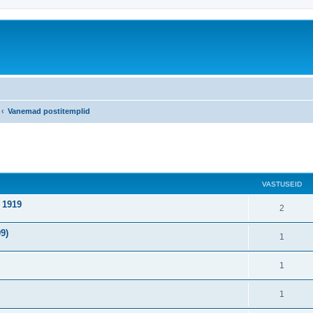
Vanemad postitemplid
atud otsing
VASTUSEID
 1919
2
9)
1
1
1