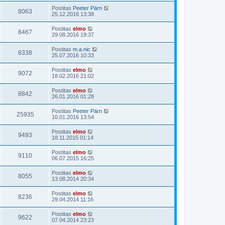
Postitas
Peeter Pärn
8063
25.12.2016 13:38
Postitas
elmo
8467
29.08.2016 19:37
Postitas
m.a.nic
8338
25.07.2016 10:33
Postitas
elmo
9072
18.02.2016 21:02
Postitas
elmo
8842
26.01.2016 01:28
Postitas
Peeter Pärn
25935
10.01.2016 13:54
Postitas
elmo
9493
18.11.2015 01:14
Postitas
elmo
9110
06.07.2015 16:25
Postitas
elmo
8055
13.08.2014 20:34
Postitas
elmo
8236
29.04.2014 11:16
Postitas
elmo
9622
07.04.2014 23:23