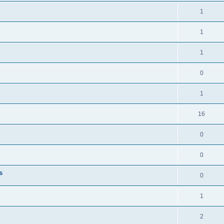
1
1
1
0
1
16
0
0
s
0
1
2