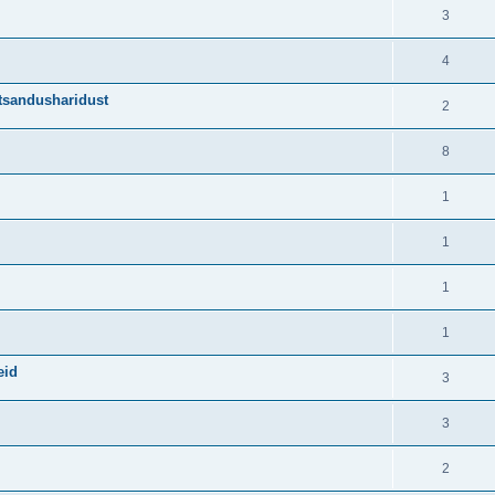
3
4
etsandusharidust
2
8
1
1
1
1
eid
3
3
2