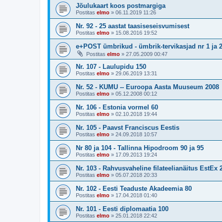
Jõulukaart koos postmargiga
Postitas
elmo
»
06.11.2019 11:26
Nr. 92 - 25 aastat taasiseseisvumisest
Postitas
elmo
»
15.08.2016 19:52
e+POST ümbrikud - ümbrik-tervikasjad nr 1 ja 
Postitas
elmo
»
27.05.2009 00:47
Nr. 107 - Laulupidu 150
Postitas
elmo
»
29.06.2019 13:31
Nr. 52 - KUMU -- Euroopa Aasta Muuseum 2008
Postitas
elmo
»
05.12.2008 00:12
Nr. 106 - Estonia vormel 60
Postitas
elmo
»
02.10.2018 19:44
Nr. 105 - Paavst Franciscus Eestis
Postitas
elmo
»
24.09.2018 10:57
Nr 80 ja 104 - Tallinna Hipodroom 90 ja 95
Postitas
elmo
»
17.09.2013 19:24
Nr. 103 - Rahvusvaheline filateelianäitus EstEx 
Postitas
elmo
»
05.07.2018 20:33
Nr. 102 - Eesti Teaduste Akadeemia 80
Postitas
elmo
»
17.04.2018 01:40
Nr. 101 - Eesti diplomaatia 100
Postitas
elmo
»
25.01.2018 22:42