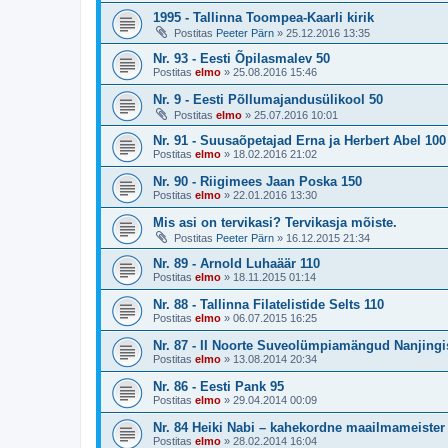
1995 - Tallinna Toompea-Kaarli kirik
Postitas
Peeter Pärn
»
25.12.2016 13:35
Nr. 93 - Eesti Õpilasmalev 50
Postitas
elmo
»
25.08.2016 15:46
Nr. 9 - Eesti Põllumajandusülikool 50
Postitas
elmo
»
25.07.2016 10:01
Nr. 91 - Suusaõpetajad Erna ja Herbert Abel 100
Postitas
elmo
»
18.02.2016 21:02
Nr. 90 - Riigimees Jaan Poska 150
Postitas
elmo
»
22.01.2016 13:30
Mis asi on tervikasi? Tervikasja mõiste.
Postitas
Peeter Pärn
»
16.12.2015 21:34
Nr. 89 - Arnold Luhaäär 110
Postitas
elmo
»
18.11.2015 01:14
Nr. 88 - Tallinna Filatelistide Selts 110
Postitas
elmo
»
06.07.2015 16:25
Nr. 87 - II Noorte Suveolümpiamängud Nanjingi
Postitas
elmo
»
13.08.2014 20:34
Nr. 86 - Eesti Pank 95
Postitas
elmo
»
29.04.2014 00:09
Nr. 84 Heiki Nabi – kahekordne maailmameister
Postitas
elmo
»
28.02.2014 16:04