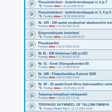
Plussümbrikud - ümbrik-tervikasjad nr 6 ja 7
Postitas
elmo
»
11.12.2009 23:27
Plussümbrikud - ümbrik-tervikasjad nr 3, 4 ja 5
Postitas
elmo
»
22.05.2009 00:56
Nr. 109 - 100 aastat emakeelset akadeemilist m
Postitas
elmo
»
07.08.2020 23:42
Ekspresskirjade ümbrikud
Postitas
elmo
»
21.05.2020 00:27
Plusskaardid
Postitas
elmo
»
01.07.2019 16:36
Nr 81 - EM tõstmises U20 ja U23
Postitas
elmo
»
17.09.2013 20:18
Nr. 51 - Eesti Olümpiakomitee 85
Postitas
elmo
»
02.12.2008 00:59
Nr. 108 - Filateelianäitus Estonia 2020
Postitas
elmo
»
01.07.2020 14:08
Nr. 68 - 20 aastat Eesti-Hiina diplomaatilisi suht
Postitas
elmo
»
24.05.2011 19:35
Tartumaa kohalikud infokaardid
Postitas
elmo
»
10.01.2017 21:56
TERVIKASI SKYWHEEL OF TALLINN OMNIVA
Postitas
Peeter Pärn
»
21.12.2019 10:03