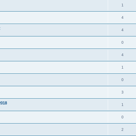
1
4
2
4
0
4
1
0
3
2018
1
0
2