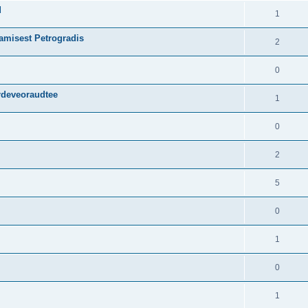
d
1
tamisest Petrogradis
2
0
urdeveoraudtee
1
0
2
5
0
1
0
1