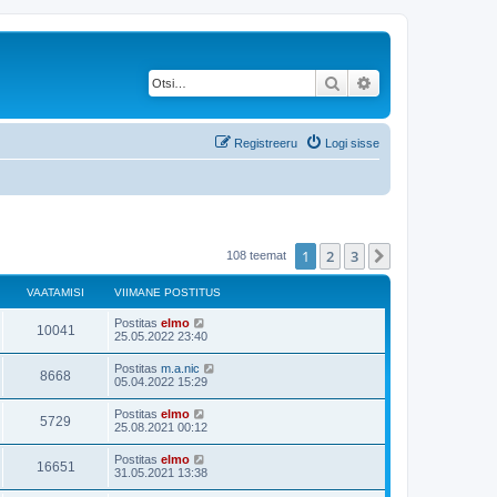
Otsi
Täiendatud otsing
Registreeru
Logi sisse
1
2
3
Järgmine
108 teemat
VAATAMISI
VIIMANE POSTITUS
Postitas
elmo
10041
25.05.2022 23:40
Postitas
m.a.nic
8668
05.04.2022 15:29
Postitas
elmo
5729
25.08.2021 00:12
Postitas
elmo
16651
31.05.2021 13:38