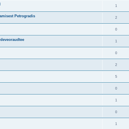
d
1
tamisest Petrogradis
2
0
urdeveoraudtee
1
0
2
5
0
1
0
1