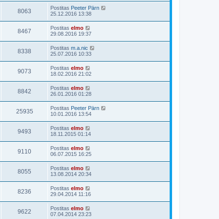
Postitas
Peeter Pärn
8063
25.12.2016 13:38
Postitas
elmo
8467
29.08.2016 19:37
Postitas
m.a.nic
8338
25.07.2016 10:33
Postitas
elmo
9073
18.02.2016 21:02
Postitas
elmo
8842
26.01.2016 01:28
Postitas
Peeter Pärn
25935
10.01.2016 13:54
Postitas
elmo
9493
18.11.2015 01:14
Postitas
elmo
9110
06.07.2015 16:25
Postitas
elmo
8055
13.08.2014 20:34
Postitas
elmo
8236
29.04.2014 11:16
Postitas
elmo
9622
07.04.2014 23:23