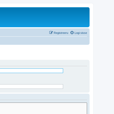
Registreeru
Logi sisse