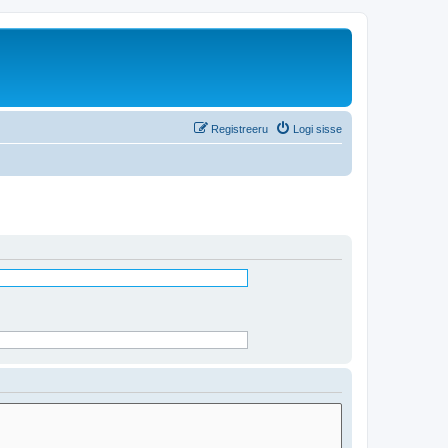
Registreeru
Logi sisse