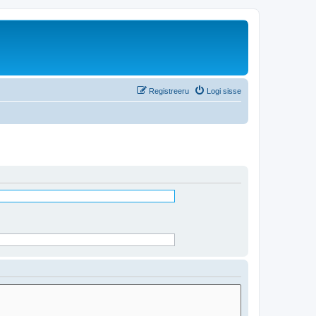
Registreeru
Logi sisse