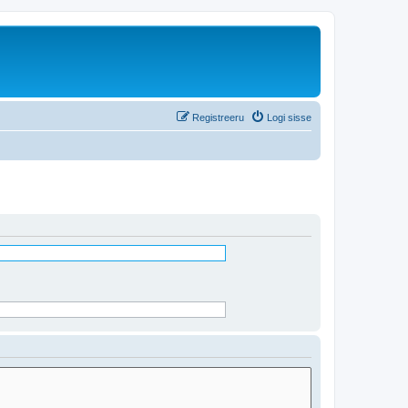
Registreeru
Logi sisse