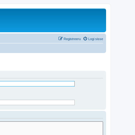
Registreeru
Logi sisse